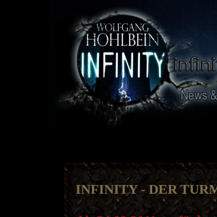
INFINITY - DER TUR